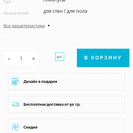
Тип
для стен / для пола
Назначение
Все характеристики
шт.
–
+
В КОРЗИНУ
Дизайн в подарок
Бесплатная доставка от 50 т.р.
Скидки