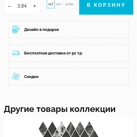
м2
шт.
упак.
–
+
В КОРЗИНУ
Дизайн в подарок
Бесплатная доставка от 50 т.р.
Скидки
Другие товары коллекции