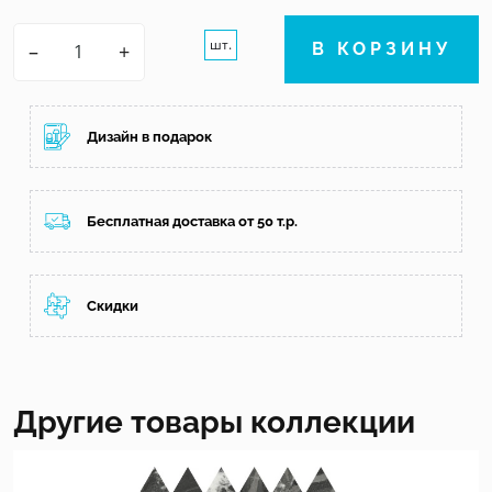
шт.
–
+
В КОРЗИНУ
Дизайн в подарок
Бесплатная доставка от 50 т.р.
Скидки
Другие товары коллекции