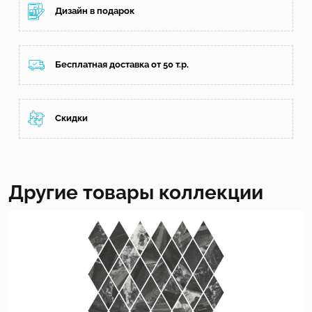
Дизайн в подарок
Бесплатная доставка от 50 т.р.
Скидки
Другие товары коллекции