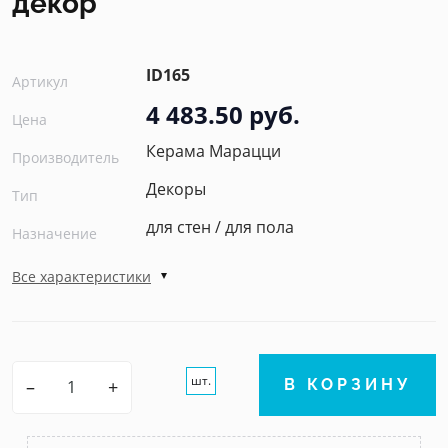
декор
ID165
Артикул
4 483.50 руб.
Цена
Керама Марацци
Производитель
Декоры
Тип
для стен / для пола
Назначение
Все характеристики
шт.
–
+
В КОРЗИНУ