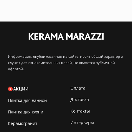
Информация, опубликованная на сайте, носит общий характер и
служит для ознакомительных целей, не является публичной
офертой.
Оплата
АКЦИИ
Доставка
Плитка для ванной
Контакты
Плитка для кухни
Интерьеры
Керамогранит