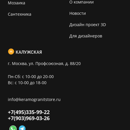
О компании
Мозаика
Новости
Сантехника
Дизайн проект 3D
Для дизайнеров
КАЛУЖСКАЯ
г. Москва, ул. Профсоюзная, д. 88/20
Пн-Сб: с 10-00 до 20-00
Вс: с 10-00 до 18-00
info@keramogranitstore.ru
+7(495)
335-99-22
+7(903)
969-03-26