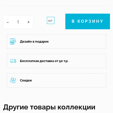
шт.
–
+
В КОРЗИНУ
Дизайн в подарок
Бесплатная доставка от 50 т.р.
Скидки
Другие товары коллекции