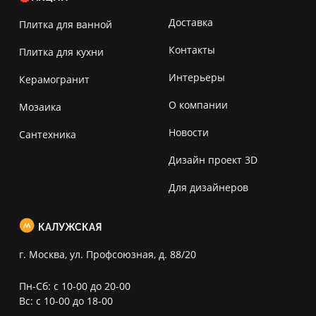
Доставка
Плитка для ванной
Контакты
Плитка для кухни
Интерьеры
Керамогранит
О компании
Мозаика
Новости
Сантехника
Дизайн проект 3D
Для дизайнеров
КАЛУЖСКАЯ
г. Москва, ул. Профсоюзная, д. 88/20
Пн-Сб: с 10-00 до 20-00
Вс: с 10-00 до 18-00