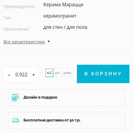
Керама Марацци
Производитель
керамогранит
Тип
для стен / для пола
Назначение
Все характеристики
м2
шт.
упак.
–
+
В КОРЗИНУ
Дизайн в подарок
Бесплатная доставка от 50 т.р.