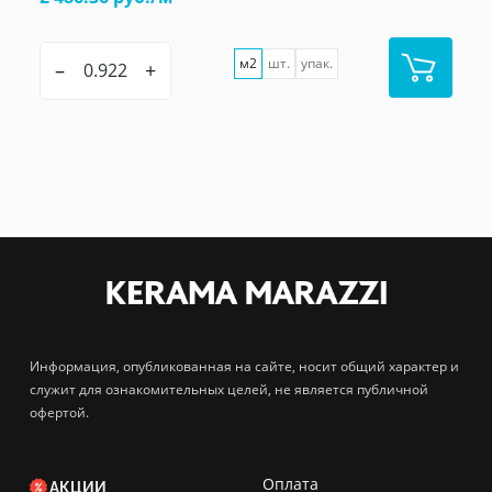
м2
шт.
упак.
–
+
Информация, опубликованная на сайте, носит общий характер и
служит для ознакомительных целей, не является публичной
офертой.
Оплата
АКЦИИ