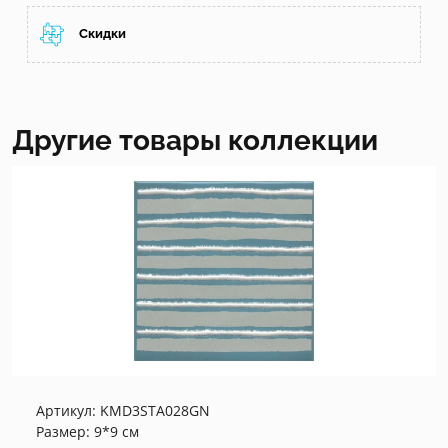
Скидки
Другие товары коллекции
Артикул:
KMD3STA028GN
Размер: 9*9 см