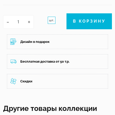
шт.
–
+
В КОРЗИНУ
Дизайн в подарок
Бесплатная доставка от 50 т.р.
Скидки
Другие товары коллекции