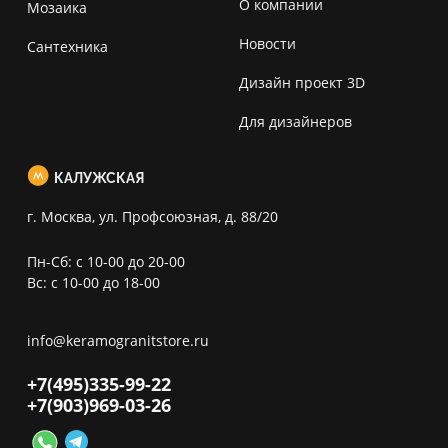
О компании
Мозаика
Новости
Сантехника
Дизайн проект 3D
Для дизайнеров
КАЛУЖСКАЯ
г. Москва, ул. Профсоюзная, д. 88/20
Пн-Сб: с 10-00 до 20-00
Вс: с 10-00 до 18-00
info@keramogranitstore.ru
+7(495)
335-99-22
+7(903)
969-03-26