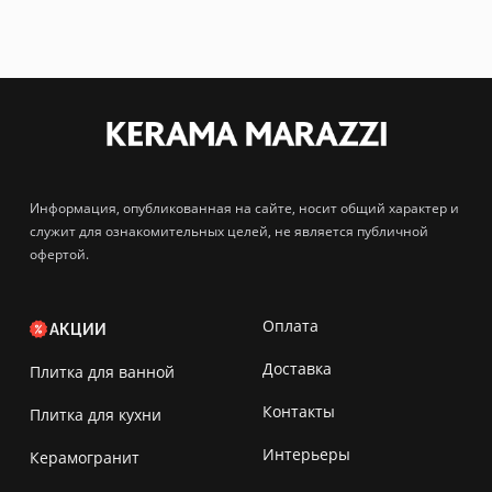
Информация, опубликованная на сайте, носит общий характер и
служит для ознакомительных целей, не является публичной
офертой.
Оплата
АКЦИИ
Доставка
Плитка для ванной
Контакты
Плитка для кухни
Интерьеры
Керамогранит