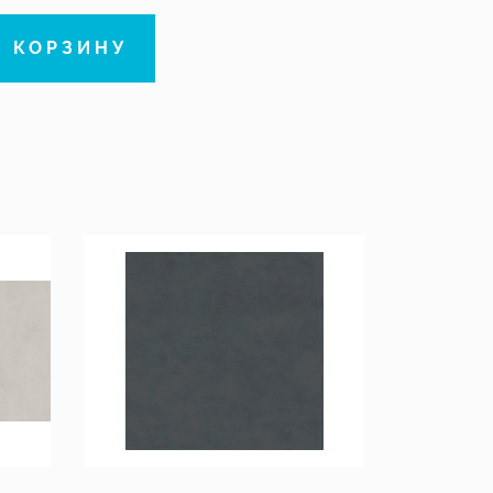
В КОРЗИНУ