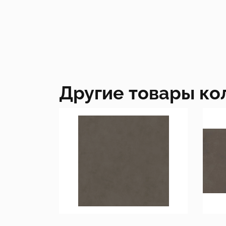
Другие товары ко