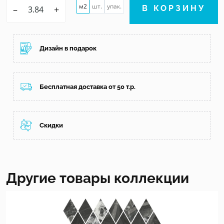
м2
шт.
упак.
–
+
В КОРЗИНУ
Дизайн в подарок
Бесплатная доставка от 50 т.р.
Скидки
Другие товары коллекции