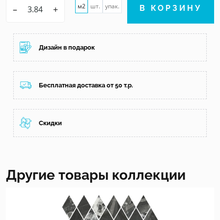
м2
шт.
упак.
–
+
В КОРЗИНУ
Дизайн в подарок
Бесплатная доставка от 50 т.р.
Скидки
Другие товары коллекции