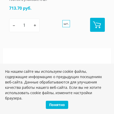
713.70 руб.
шт.
–
+
На нашем сайте мы используем cookie файлы,
содержащие информацию о предыдущих посещениях
веб-сайта. Данные обрабатываются для улучшения
качества работы нашего веб-сайта. Если вы не хотите
использовать cookie файлы, измените настройки
браузера.
Понятно
Артикул:
DD841390R/4