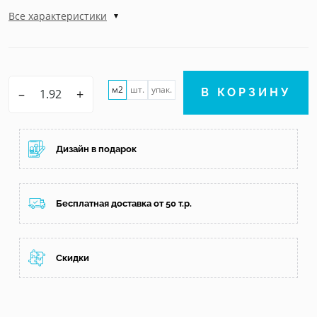
Все характеристики
м2
шт.
упак.
–
+
В КОРЗИНУ
Дизайн в подарок
Бесплатная доставка от 50 т.р.
Скидки