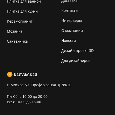
Доставка
Плитка для ванной
Контакты
Плитка для кухни
Интерьеры
Керамогранит
О компании
Мозаика
Новости
Сантехника
Дизайн проект 3D
Для дизайнеров
КАЛУЖСКАЯ
г. Москва, ул. Профсоюзная, д. 88/20
Пн-Сб: с 10-00 до 20-00
Вс: с 10-00 до 18-00