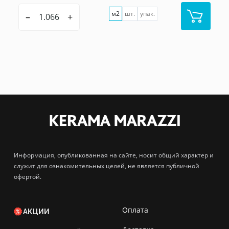
м2
шт.
упак.
–
+
Информация, опубликованная на сайте, носит общий характер и
служит для ознакомительных целей, не является публичной
офертой.
Оплата
АКЦИИ