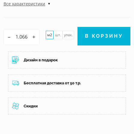
Все характеристики
м2
шт.
упак.
–
+
В КОРЗИНУ
Дизайн в подарок
Бесплатная доставка от 50 т.р.
Скидки