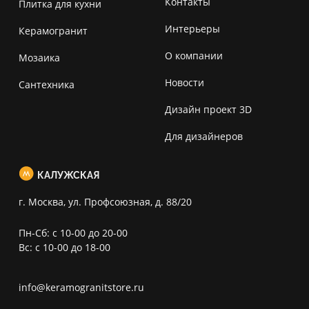
Контакты
Плитка для кухни
Интерьеры
Керамогранит
О компании
Мозаика
Новости
Сантехника
Дизайн проект 3D
Для дизайнеров
КАЛУЖСКАЯ
г. Москва, ул. Профсоюзная, д. 88/20
Пн-Сб: с 10-00 до 20-00
Вс: с 10-00 до 18-00
info@keramogranitstore.ru