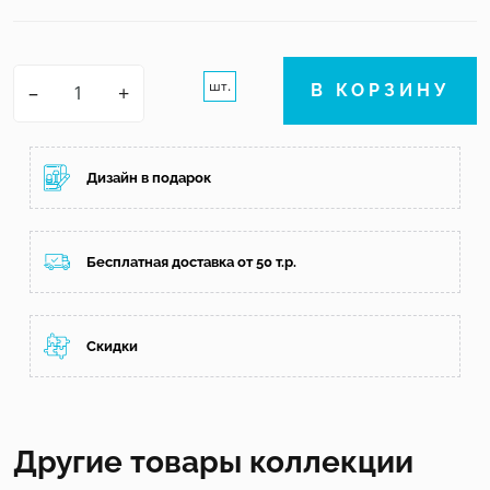
шт.
–
+
В КОРЗИНУ
Дизайн в подарок
Бесплатная доставка от 50 т.р.
Скидки
Другие товары коллекции