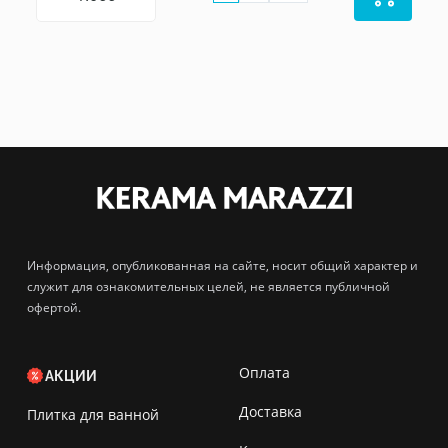
Информация, опубликованная на сайте, носит общий характер и
служит для ознакомительных целей, не является публичной
офертой.
Оплата
АКЦИИ
Доставка
Плитка для ванной