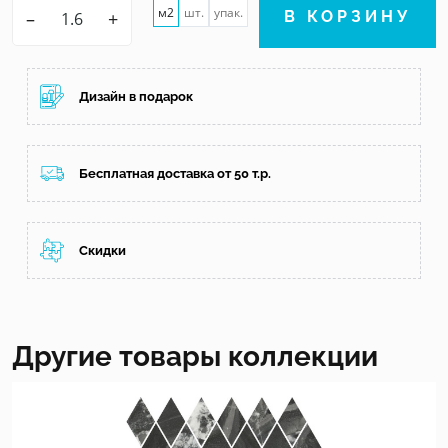
м2
шт.
упак.
–
+
В КОРЗИНУ
Дизайн в подарок
Бесплатная доставка от 50 т.р.
Скидки
Другие товары коллекции