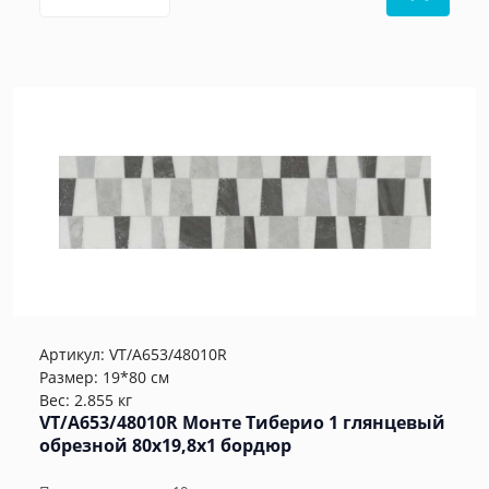
Артикул:
VT/A653/48010R
Размер: 19*80 см
Вес: 2.855 кг
VT/A653/48010R Монте Тиберио 1 глянцевый
обрезной 80x19,8x1 бордюр