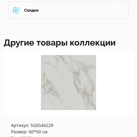
Скидки
Другие товары коллекции
Артикул:
SG654422R
Размер: 60*60 см