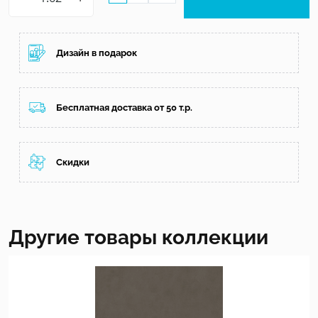
Дизайн в подарок
Бесплатная доставка от 50 т.р.
Скидки
Другие товары коллекции