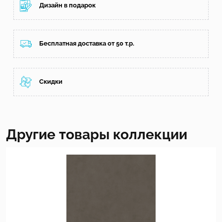
Дизайн в подарок
Бесплатная доставка от 50 т.р.
Скидки
Другие товары коллекции