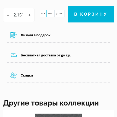
м2
шт.
упак.
–
+
В КОРЗИНУ
Дизайн в подарок
Бесплатная доставка от 50 т.р.
Скидки
Другие товары коллекции