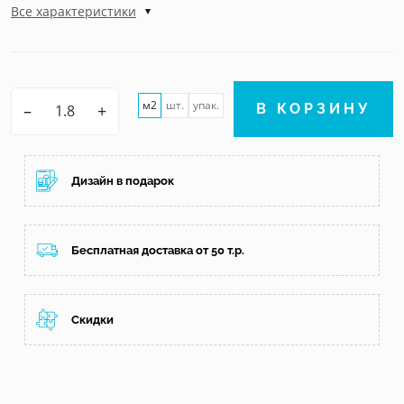
Все характеристики
м2
шт.
упак.
–
+
В КОРЗИНУ
Дизайн в подарок
Бесплатная доставка от 50 т.р.
Скидки