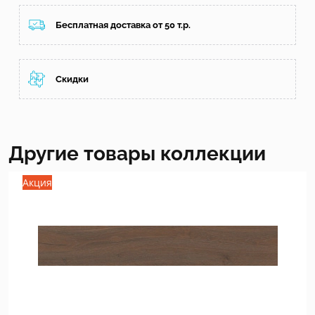
Бесплатная доставка от 50 т.р.
Скидки
Другие товары коллекции
Акция