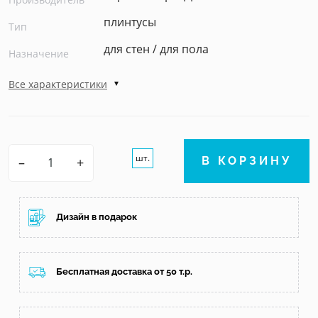
плинтусы
Тип
для стен / для пола
Назначение
Все характеристики
шт.
–
+
В КОРЗИНУ
Дизайн в подарок
Бесплатная доставка от 50 т.р.