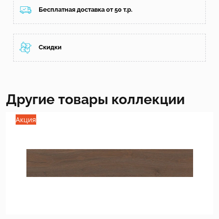
Бесплатная доставка от 50 т.р.
Скидки
Другие товары коллекции
Акция