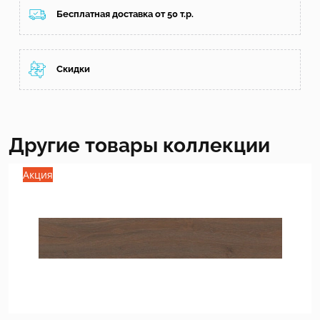
Бесплатная доставка от 50 т.р.
Скидки
Другие товары коллекции
Акция