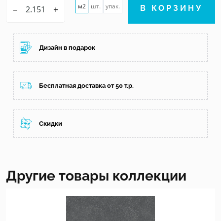
м2
шт.
упак.
–
+
В КОРЗИНУ
Дизайн в подарок
Бесплатная доставка от 50 т.р.
Скидки
Другие товары коллекции