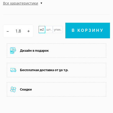
Все характеристики
м2
шт.
упак.
–
+
В КОРЗИНУ
Дизайн в подарок
Бесплатная доставка от 50 т.р.
Скидки