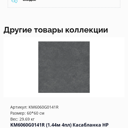
Другие товары коллекции
Артикул:
KM6060G0141R
Размер: 60*60 см
Вес: 29.69 кг
KM6060G0141R (1.44м 4пл) Касабланка HP